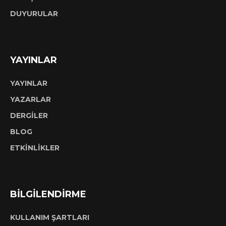
DUYURULAR
YAYINLAR
YAYINLAR
YAZARLAR
DERGİLER
BLOG
ETKİNLİKLER
BİLGİLENDİRME
KULLANIM ŞARTLARI