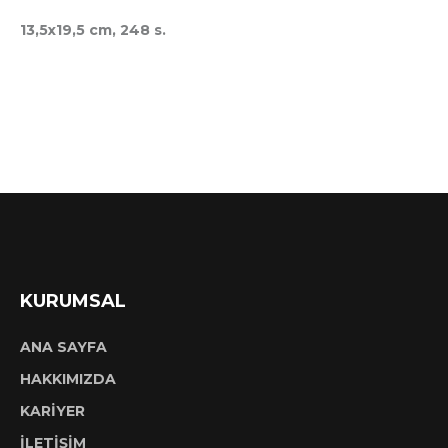
13,5x19,5 cm, 248 s.
KURUMSAL
ANA SAYFA
HAKKIMIZDA
KARİYER
İLETİŞİM