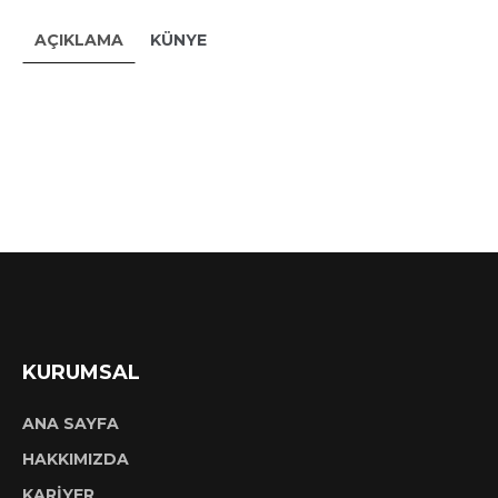
AÇIKLAMA
KÜNYE
KURUMSAL
ANA SAYFA
HAKKIMIZDA
KARİYER