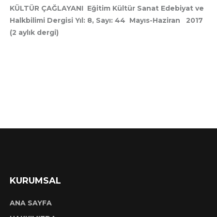
KÜLTÜR ÇAĞLAYANI Eğitim Kültür Sanat Edebiyat ve
Halkbilimi Dergisi Yıl: 8, Sayı: 44 Mayıs-Haziran 2017
(2 aylık dergi)
KURUMSAL
ANA SAYFA