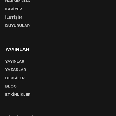
HAKKIMIZDA
KARİYER
İLETİŞİM
DUYURULAR
YAYINLAR
YAYINLAR
YAZARLAR
DERGİLER
BLOG
ETKİNLİKLER